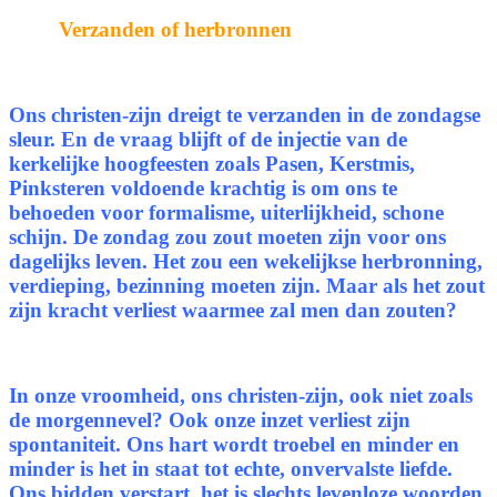
Verzanden of herbronnen
Ons christen-zijn dreigt te verzanden in de zondagse
sleur. En de vraag blijft of de injectie van de
kerkelijke hoogfeesten zoals Pasen, Kerstmis,
Pinksteren voldoende krachtig is om ons te
behoeden voor formalisme, uiterlijkheid, schone
schijn. De zondag zou zout moeten zijn voor ons
dagelijks leven. Het zou een wekelijkse herbronning,
verdieping, bezinning moeten zijn. Maar als het zout
zijn kracht verliest waarmee zal men dan zouten?
In onze vroomheid, ons christen-zijn, ook niet zoals
de morgennevel? Ook onze inzet verliest zijn
spontaniteit. Ons hart wordt troebel en minder en
minder is het in staat tot echte, onvervalste liefde.
Ons bidden verstart, het is slechts levenloze woorden